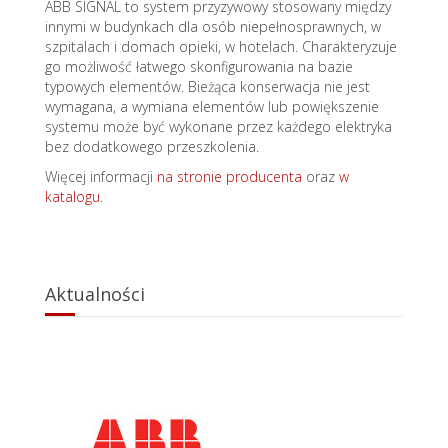
ABB SIGNAL to system przyzywowy stosowany między
innymi w budynkach dla osób niepełnosprawnych, w
szpitalach i domach opieki, w hotelach. Charakteryzuje
go możliwość łatwego skonfigurowania na bazie
typowych elementów. Bieżąca konserwacja nie jest
wymagana, a wymiana elementów lub powiększenie
systemu może być wykonane przez każdego elektryka
bez dodatkowego przeszkolenia.
Więcej informacji
na stronie producenta
oraz
w
katalogu
.
Aktualności