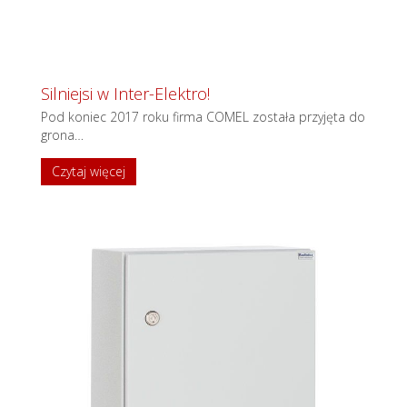
Silniejsi w Inter-Elektro!
Pod koniec 2017 roku firma COMEL została przyjęta do
grona
…
Czytaj więcej