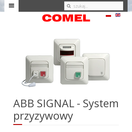
ABB SIGNAL - System
przyzywowy