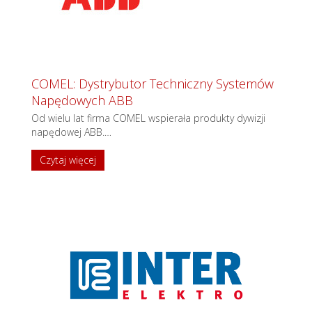
COMEL: Dystrybutor Techniczny Systemów
Napędowych ABB
Od wielu lat firma COMEL wspierała produkty dywizji
napędowej ABB.
…
Czytaj więcej